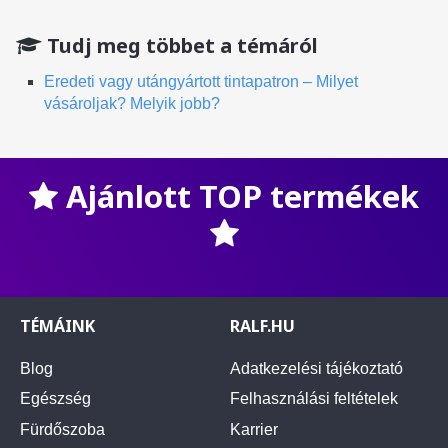
Tudj meg többet a témáról
Eredeti vagy utángyártott tintapatron – Milyet
vásároljak? Melyik jobb?
Ajánlott TOP termékek
TÉMÁINK
RALF.HU
Blog
Adatkezelési tájékoztató
Egészség
Felhasználási feltételek
Fürdőszoba
Karrier