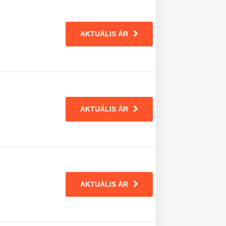
AKTUÁLIS ÁR
AKTUÁLIS ÁR
AKTUÁLIS ÁR