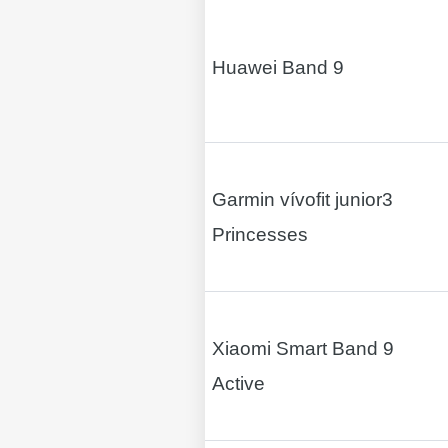
Huawei Band 9
Garmin vívofit junior3
Princesses
Xiaomi Smart Band 9
Active